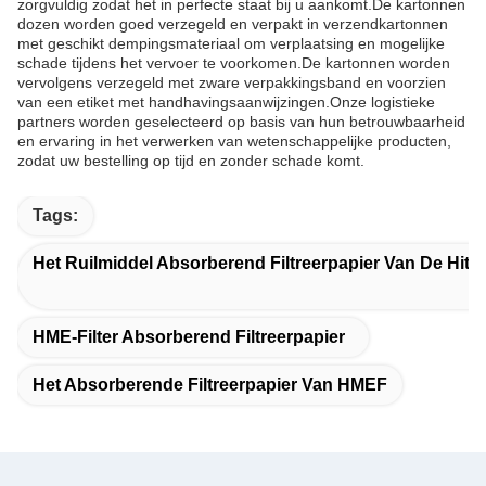
zorgvuldig zodat het in perfecte staat bij u aankomt.De kartonnen
dozen worden goed verzegeld en verpakt in verzendkartonnen
met geschikt dempingsmateriaal om verplaatsing en mogelijke
schade tijdens het vervoer te voorkomen.De kartonnen worden
vervolgens verzegeld met zware verpakkingsband en voorzien
van een etiket met handhavingsaanwijzingen.Onze logistieke
partners worden geselecteerd op basis van hun betrouwbaarheid
en ervaring in het verwerken van wetenschappelijke producten,
zodat uw bestelling op tijd en zonder schade komt.
Tags:
Het Ruilmiddel Absorberend Filtreerpapier Van De Hitt
HME-Filter Absorberend Filtreerpapier
Het Absorberende Filtreerpapier Van HMEF