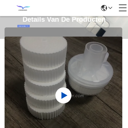
Details Van De Producten