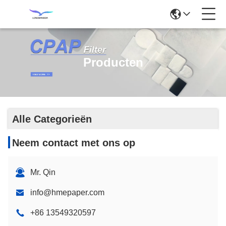
Producten
Alle Categorieën
Neem contact met ons op
Mr. Qin
info@hmepaper.com
+86 13549320597