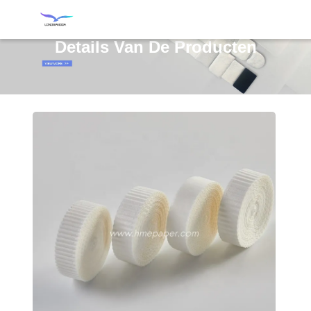
Details Van De Producten