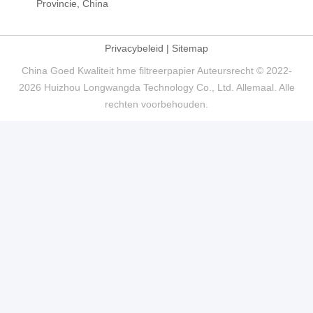
Provincie, China
Privacybeleid
|
Sitemap
China Goed Kwaliteit hme filtreerpapier Auteursrecht © 2022-
2026 Huizhou Longwangda Technology Co., Ltd. Allemaal. Alle
rechten voorbehouden.