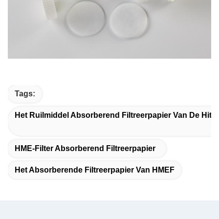
Tags:
Het Ruilmiddel Absorberend Filtreerpapier Van De Hitt
HME-Filter Absorberend Filtreerpapier
Het Absorberende Filtreerpapier Van HMEF