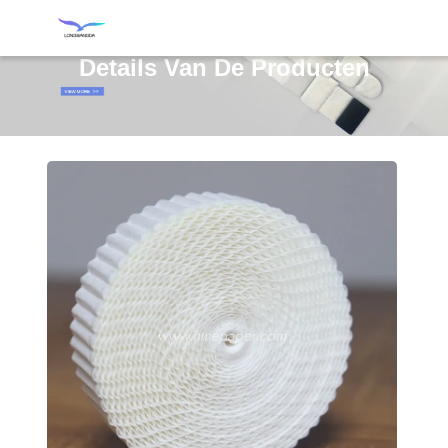
Details Van De Producten