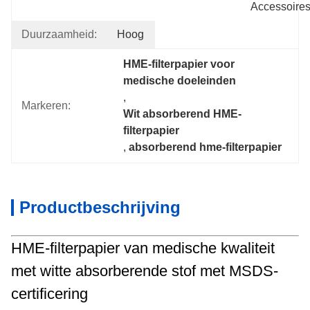
Accessoire
Duurzaamheid:
Hoog
HME-filterpapier voor 
medische doeleinden
, 
Markeren:
Wit absorberend HME-
filterpapier
, 
absorberend hme-filterpapier
Productbeschrijving
HME-filterpapier van medische kwaliteit
met witte absorberende stof met MSDS-
certificering