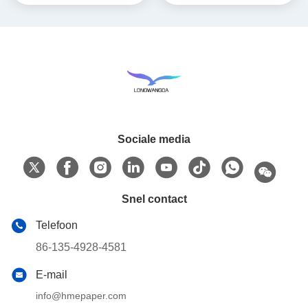
Sociale media
Snel contact
Telefoon
86-135-4928-4581
E-mail
info@hmepaper.com