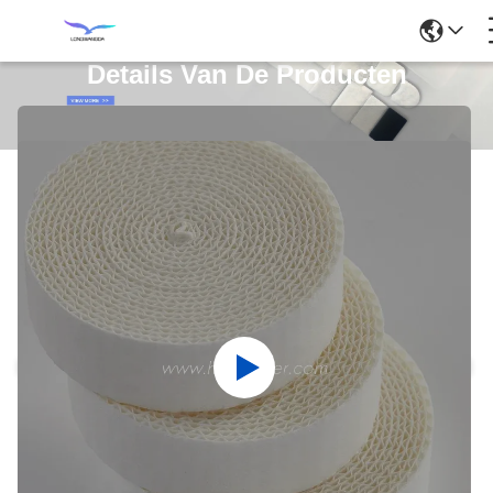
Details Van De Producten