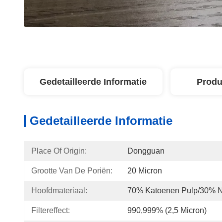
Gedetailleerde Informatie
Produ
Gedetailleerde Informatie
Place Of Origin:
Dongguan
Grootte Van De Poriën:
20 Micron
Hoofdmateriaal:
70% Katoenen Pulp/30% Na
Filtereffect:
990,999% (2,5 Micron)