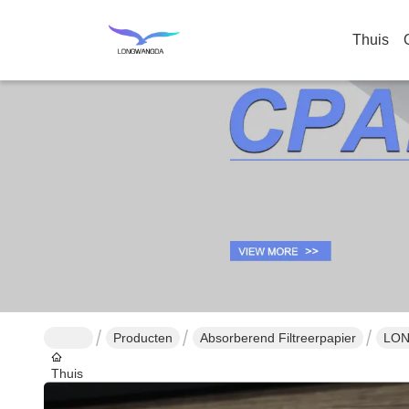
Thuis
Producten
Absorberend Filtreerpapier
LON
Thuis