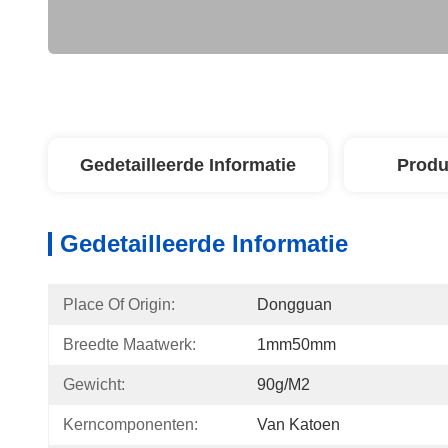
Gedetailleerde Informatie
Produ
Gedetailleerde Informatie
Place Of Origin:
Dongguan
Breedte Maatwerk:
1mm50mm
Gewicht:
90g/m2
Kerncomponenten:
Van Katoen