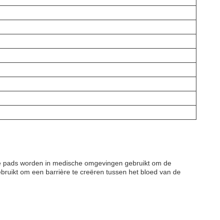
ze pads worden in medische omgevingen gebruikt om de
ruikt om een barrière te creëren tussen het bloed van de