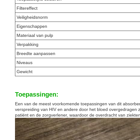
Filtereffect
Veiligheidsnorm
Eigenschappen
Materiaal van pulp
Verpakking
Breedte aanpassen
Niveaus
Gewicht
Toepassingen:
Een van de meest voorkomende toepassingen van dit absorbere
verspreiding van HIV en andere door het bloed overgedragen z
patiënt en de zorgverlener, waardoor de overdracht van ziekt