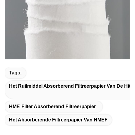
Tags:
Het Ruilmiddel Absorberend Filtreerpapier Van De Hitt
HME-Filter Absorberend Filtreerpapier
Het Absorberende Filtreerpapier Van HMEF