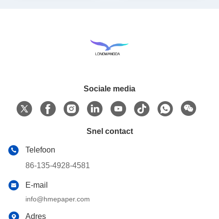
Sociale media
Snel contact
Telefoon
86-135-4928-4581
E-mail
info@hmepaper.com
Adres