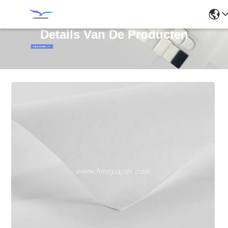
Details Van De Producten