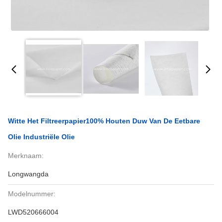
Witte Het Filtreerpapier100% Houten Duw Van De Eetbare
Olie Industriële Olie
Merknaam:
Longwangda
Modelnummer:
LWD520666004