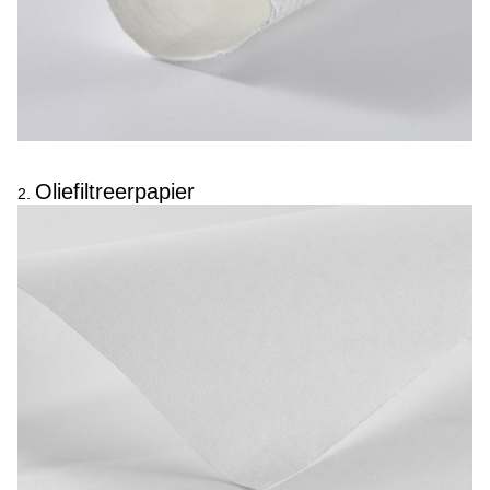
Oliefiltreerpapier
2.