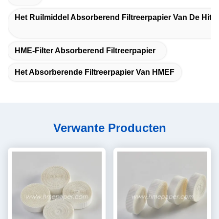
Het Ruilmiddel Absorberend Filtreerpapier Van De Hitt
HME-Filter Absorberend Filtreerpapier
Het Absorberende Filtreerpapier Van HMEF
Verwante Producten