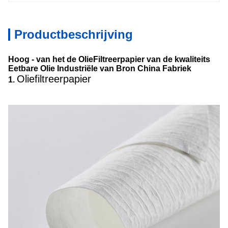
Productbeschrijving
Hoog - van het de OlieFiltreerpapier van de kwaliteits
Eetbare Olie Industriële van Bron China Fabriek
Oliefiltreerpapier
1.