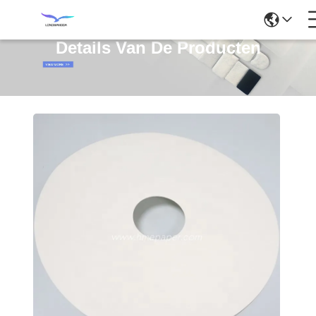
Details Van De Producten