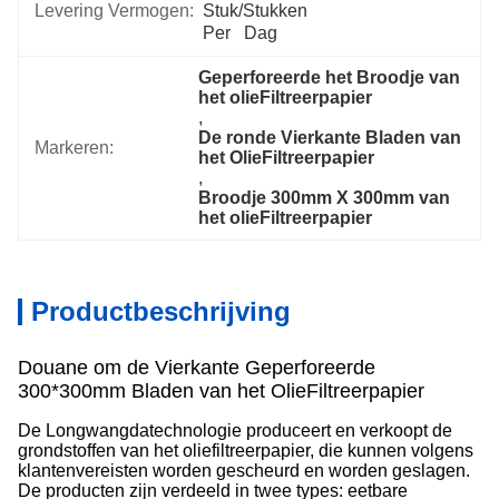
Levering Vermogen:
Stuk/Stukken 
Per   Dag
Geperforeerde het Broodje van 
het olieFiltreerpapier
, 
De ronde Vierkante Bladen van 
Markeren:
het OlieFiltreerpapier
, 
Broodje 300mm X 300mm van 
het olieFiltreerpapier
Productbeschrijving
Douane om de Vierkante Geperforeerde
300*300mm Bladen van het OlieFiltreerpapier
De Longwangdatechnologie produceert en verkoopt de
grondstoffen van het oliefiltreerpapier, die kunnen volgens
klantenvereisten worden gescheurd en worden geslagen.
De producten zijn verdeeld in twee types: eetbare