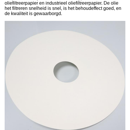
oliefiltreerpapier en industrieel oliefiltreerpapier. De olie
het filtreren snelheid is snel, is het behoudeffect goed, en
de kwaliteit is gewaarborgd.