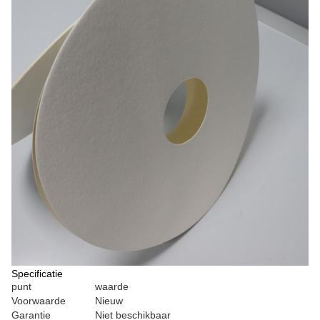
Specificatie
punt
waarde
Voorwaarde
Nieuw
Garantie
Niet beschikbaar