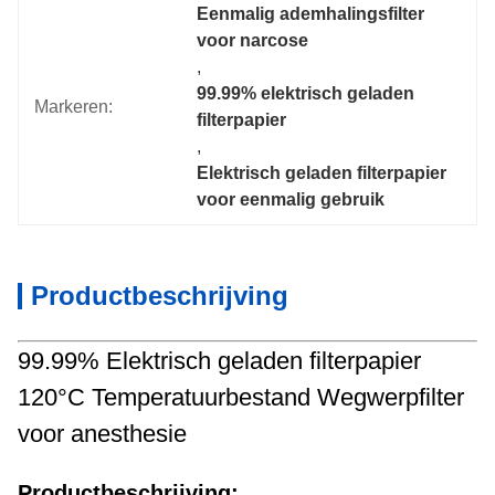
Eenmalig ademhalingsfilter 
voor narcose
, 
99.99% elektrisch geladen 
Markeren:
filterpapier
, 
Elektrisch geladen filterpapier 
voor eenmalig gebruik
Productbeschrijving
99.99% Elektrisch geladen filterpapier
120°C Temperatuurbestand Wegwerpfilter
voor anesthesie
Productbeschrijving: