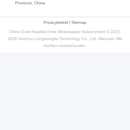
Provincie, China
Privacybeleid
|
Sitemap
China Goed Kwaliteit hme filtreerpapier Auteursrecht © 2022-
2026 Huizhou Longwangda Technology Co., Ltd. Allemaal. Alle
rechten voorbehouden.