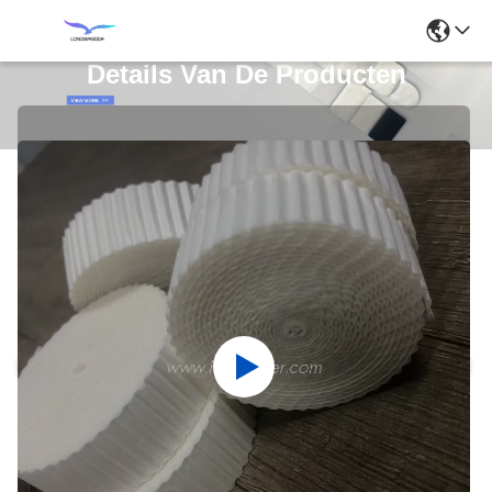
Details Van De Producten