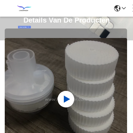
Details Van De Producten