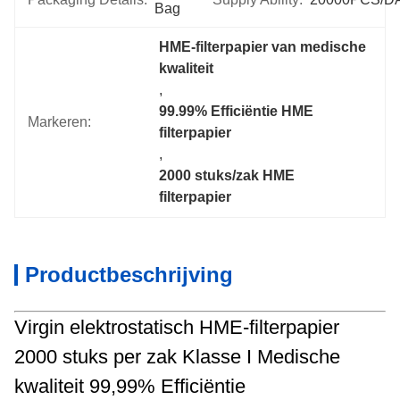
Bag
HME-filterpapier van medische 
kwaliteit
, 
99.99% Efficiëntie HME 
Markeren:
filterpapier
, 
2000 stuks/zak HME 
filterpapier
Productbeschrijving
Virgin elektrostatisch HME-filterpapier
2000 stuks per zak Klasse I Medische
kwaliteit 99,99% Efficiëntie