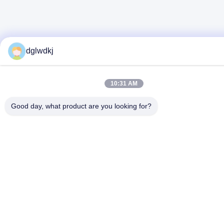
dglwdkj
10:31 AM
Good day, what product are you looking for?