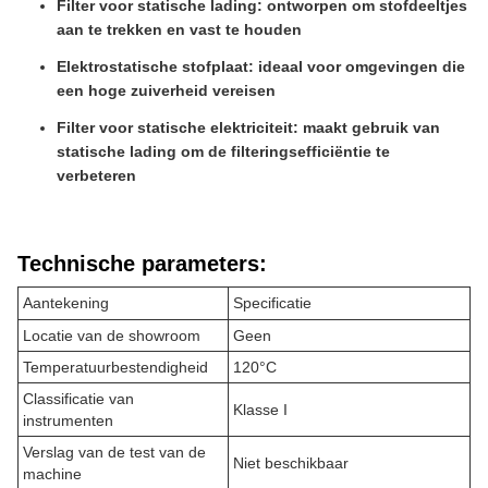
Filter voor statische lading: ontworpen om stofdeeltjes
aan te trekken en vast te houden
Elektrostatische stofplaat: ideaal voor omgevingen die
een hoge zuiverheid vereisen
Filter voor statische elektriciteit: maakt gebruik van
statische lading om de filteringsefficiëntie te
verbeteren
Technische parameters:
Aantekening
Specificatie
Locatie van de showroom
Geen
Temperatuurbestendigheid
120°C
Classificatie van
Klasse I
instrumenten
Verslag van de test van de
Niet beschikbaar
machine