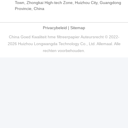
Town, Zhongkai High-tech Zone, Huizhou City, Guangdong
Provincie, China
Privacybeleid
|
Sitemap
China Goed Kwaliteit hme filtreerpapier Auteursrecht © 2022-
2026 Huizhou Longwangda Technology Co., Ltd. Allemaal. Alle
rechten voorbehouden.