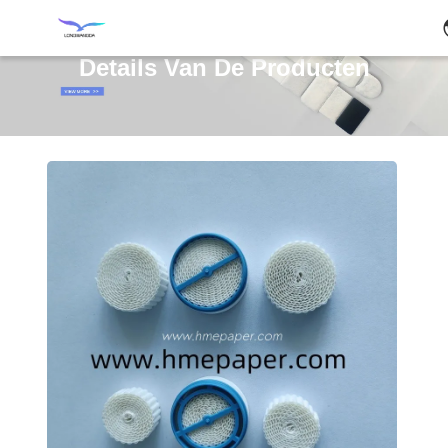
Details Van De Producten