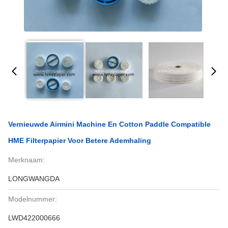
Vernieuwde Airmini Machine En Cotton Paddle Compatible
HME Filterpapier Voor Betere Ademhaling
Merknaam:
LONGWANGDA
Modelnummer:
LWD422000666