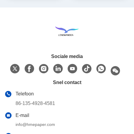
Sociale media
Snel contact
Telefoon
86-135-4928-4581
E-mail
info@hmepaper.com