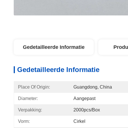
Gedetailleerde Informatie
Produ
Gedetailleerde Informatie
Place Of Origin:
Guangdong, China
Diameter:
Aangepast
Verpakking:
2000pcs/box
Vorm:
Cirkel