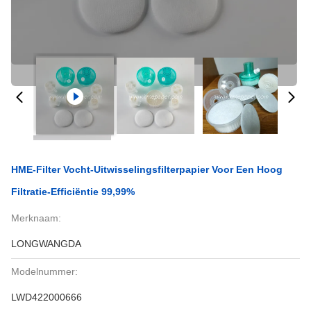
HME-Filter Vocht-Uitwisselingsfilterpapier Voor Een Hoog
Filtratie-Efficiëntie 99,99%
Merknaam:
LONGWANGDA
Modelnummer:
LWD422000666