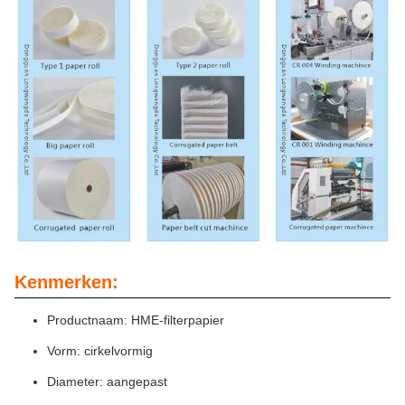
Kenmerken:
Productnaam: HME-filterpapier
Vorm: cirkelvormig
Diameter: aangepast