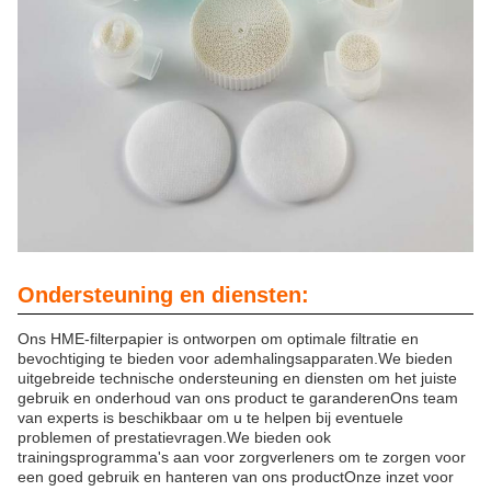
Ondersteuning en diensten:
Ons HME-filterpapier is ontworpen om optimale filtratie en
bevochtiging te bieden voor ademhalingsapparaten.We bieden
uitgebreide technische ondersteuning en diensten om het juiste
gebruik en onderhoud van ons product te garanderenOns team
van experts is beschikbaar om u te helpen bij eventuele
problemen of prestatievragen.We bieden ook
trainingsprogramma's aan voor zorgverleners om te zorgen voor
een goed gebruik en hanteren van ons productOnze inzet voor