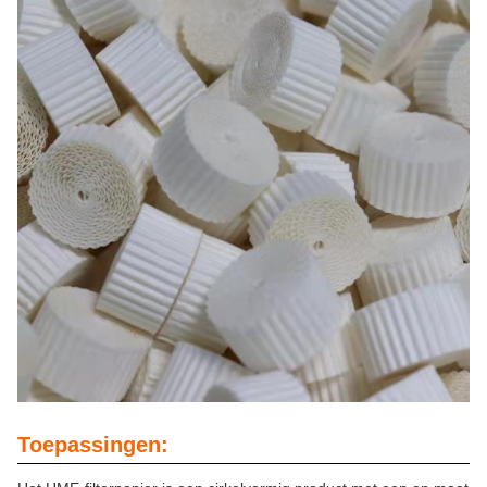
Toepassingen: