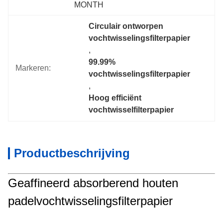
MONTH
Circulair ontworpen 
vochtwisselingsfilterpapier
, 
99.99% 
Markeren:
vochtwisselingsfilterpapier
, 
Hoog efficiënt 
vochtwisselfilterpapier
Productbeschrijving
Geaffineerd absorberend houten
padelvochtwisselingsfilterpapier