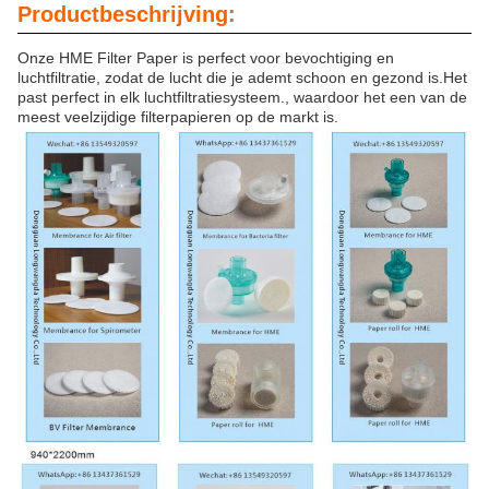
Productbeschrijving:
Onze HME Filter Paper is perfect voor bevochtiging en
luchtfiltratie, zodat de lucht die je ademt schoon en gezond is.Het
past perfect in elk luchtfiltratiesysteem., waardoor het een van de
meest veelzijdige filterpapieren op de markt is.