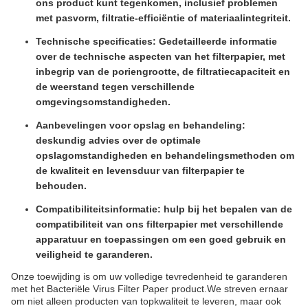
ons product kunt tegenkomen, inclusief problemen
met pasvorm, filtratie-efficiëntie of materiaalintegriteit.
Technische specificaties: Gedetailleerde informatie
over de technische aspecten van het filterpapier, met
inbegrip van de poriengrootte, de filtratiecapaciteit en
de weerstand tegen verschillende
omgevingsomstandigheden.
Aanbevelingen voor opslag en behandeling:
deskundig advies over de optimale
opslagomstandigheden en behandelingsmethoden om
de kwaliteit en levensduur van filterpapier te
behouden.
Compatibiliteitsinformatie: hulp bij het bepalen van de
compatibiliteit van ons filterpapier met verschillende
apparatuur en toepassingen om een goed gebruik en
veiligheid te garanderen.
Onze toewijding is om uw volledige tevredenheid te garanderen
met het Bacteriële Virus Filter Paper product.We streven ernaar
om niet alleen producten van topkwaliteit te leveren, maar ook