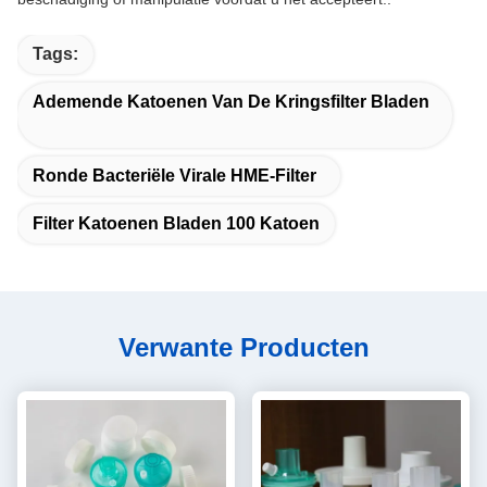
Tags:
Ademende Katoenen Van De Kringsfilter Bladen
Ronde Bacteriële Virale HME-Filter
Filter Katoenen Bladen 100 Katoen
Verwante Producten