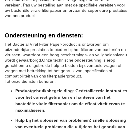
vereisen. Pas uw bestelling aan met de specifieke vereisten voor
uw bacteriële virale filterpapier en ervaar de superieure prestaties
van ons product.
Ondersteuning en diensten:
Het Bacterial Viral Filter Paper-product is ontworpen om
uitzonderlijke prestaties te bieden bij het filteren van bacteriën en
virussen, waardoor een hoog beschermings- en veiligheidsniveau
wordt gewaarborgd.Onze technische ondersteuning is erop
gericht om u uitgebreide hulp te bieden bij eventuele vragen of
vragen met betrekking tot het gebruik van, specificaties of
compatibiliteit van ons filterpapierproduct.
Tot onze diensten behoren:
Productgebruiksbegeleiding: Gedetailleerde instructies
voor het correct gebruiken en hanteren van het
bacteriële virale filterpapier om de effectiviteit ervan te
maximaliseren.
Hulp bij het oplossen van problemen: snelle oplossing
van eventuele problemen die u tijdens het gebruik van