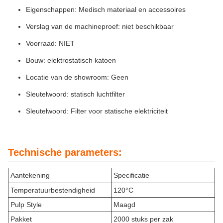
Eigenschappen: Medisch materiaal en accessoires
Verslag van de machineproef: niet beschikbaar
Voorraad: NIET
Bouw: elektrostatisch katoen
Locatie van de showroom: Geen
Sleutelwoord: statisch luchtfilter
Sleutelwoord: Filter voor statische elektriciteit
Technische parameters:
Aantekening
Specificatie
Temperatuurbestendigheid
120°C
Pulp Style
Maagd
Pakket
2000 stuks per zak