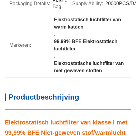
Plastic 
Packaging Details:
Supply Ability:
20000PCS/D
Bag
Elektrostatisch luchtfilter van 
warm katoen
, 
99.99% BFE Elektrostatisch 
Markeren:
luchtfilter
, 
Elektrostatische luchtfilter van 
niet-geweven stoffen
Productbeschrijving
Elektrostatisch luchtfilter van klasse I met
99,99% BFE Niet-geweven stof/warmlucht