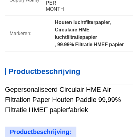
PER 
MONTH
Houten luchtfilterpapier
, 
Circulaire HME 
Markeren:
luchtfiltratiepapier
, 
99.99% Filtratie HMEF papier
Productbeschrijving
Gepersonaliseerd Circulair HME Air
Filtration Paper Houten Paddle 99,99%
Filtratie HMEF papierfabriek
Productbeschrijving: