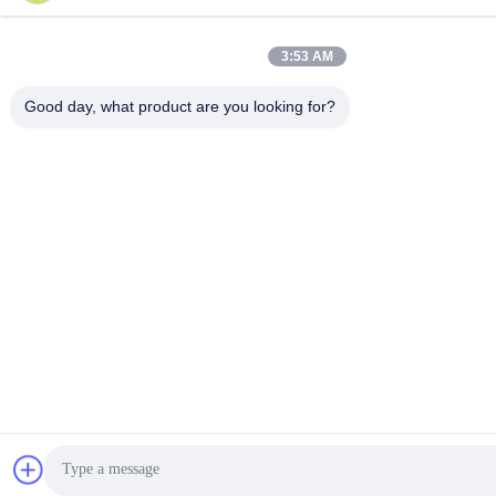
3:53 AM
Good day, what product are you looking for?