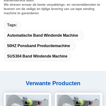
klantenservice team.
We streven ernaar de beste verpakkings- en verzenddiensten te
leveren om de veilige en tijdige levering van uw tape winding
machine te garanderen.
Tags:
Automatische Band Windende Machine
50HZ Ponsband Productiemachine
SUS304 Band Windende Machine
Verwante Producten