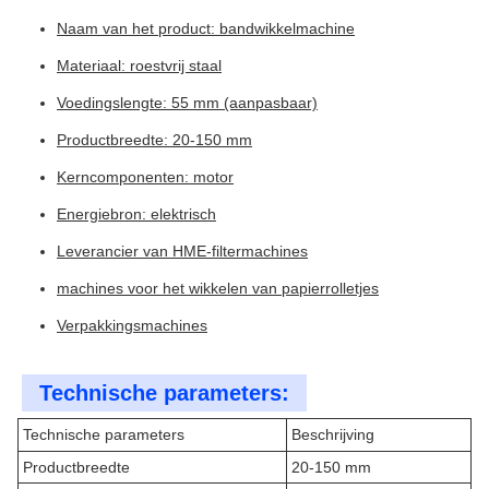
Naam van het product: bandwikkelmachine
Materiaal: roestvrij staal
Voedingslengte: 55 mm (aanpasbaar)
Productbreedte: 20-150 mm
Kerncomponenten: motor
Energiebron: elektrisch
Leverancier van HME-filtermachines
machines voor het wikkelen van papierrolletjes
Verpakkingsmachines
Technische parameters:
Technische parameters
Beschrijving
Productbreedte
20-150 mm