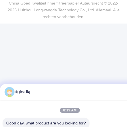
China Goed Kwaliteit hme filtreerpapier Auteursrecht © 2022-
2026 Huizhou Longwangda Technology Co., Ltd. Allemaal. Alle
rechten voorbehouden.
dglwdkj
8:19 AM
Good day, what product are you looking for?