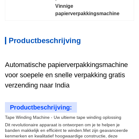
Vinnige 
papierverpakkingsmachine
Productbeschrijving
Automatische papierverpakkingsmachine
voor soepele en snelle verpakking gratis
verzending naar India
Productbeschrijving:
Tape Winding Machine - Uw ultieme tape winding oplossing
Dit revolutionaire apparaat is ontworpen om je te helpen je
banden makkelijk en efficiënt te winden.Met zijn geavanceerde
kenmerken en kwalitatief hoogwaardige constructie, deze