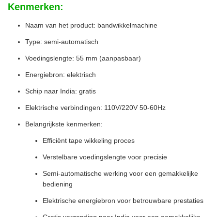
Kenmerken:
Naam van het product: bandwikkelmachine
Type: semi-automatisch
Voedingslengte: 55 mm (aanpasbaar)
Energiebron: elektrisch
Schip naar India: gratis
Elektrische verbindingen: 110V/220V 50-60Hz
Belangrijkste kenmerken:
Efficiënt tape wikkeling proces
Verstelbare voedingslengte voor precisie
Semi-automatische werking voor een gemakkelijke
bediening
Elektrische energiebron voor betrouwbare prestaties