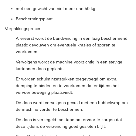
met een gewicht van niet meer dan 50 kg
Beschermingsplaat
Verpakkingsproces
Allereerst wordt de bandwinding in een laag beschermend
plastic gevouwen om eventuele krasjes of sporen te
voorkomen.
Vervolgens wordt de machine voorzichtig in een stevige
kartonnen doos geplaatst.
Er worden schuiminzetstukken toegevoegd om extra
demping te bieden en te voorkomen dat er tijdens het
vervoer beweging plaatsvindt.
De doos wordt vervolgens gevuld met een bubbelwrap om
de machine verder te beschermen.
De doos is verzegeld met tape om ervoor te zorgen dat
deze tijdens de verzending goed gesloten blijft.