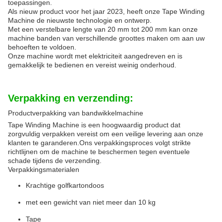
toepassingen.
Als nieuw product voor het jaar 2023, heeft onze Tape Winding
Machine de nieuwste technologie en ontwerp.
Met een verstelbare lengte van 20 mm tot 200 mm kan onze
machine banden van verschillende groottes maken om aan uw
behoeften te voldoen.
Onze machine wordt met elektriciteit aangedreven en is
gemakkelijk te bedienen en vereist weinig onderhoud.
Verpakking en verzending:
Productverpakking van bandwikkelmachine
Tape Winding Machine is een hoogwaardig product dat
zorgvuldig verpakken vereist om een veilige levering aan onze
klanten te garanderen.Ons verpakkingsproces volgt strikte
richtlijnen om de machine te beschermen tegen eventuele
schade tijdens de verzending.
Verpakkingsmaterialen
Krachtige golfkartondoos
met een gewicht van niet meer dan 10 kg
Tape