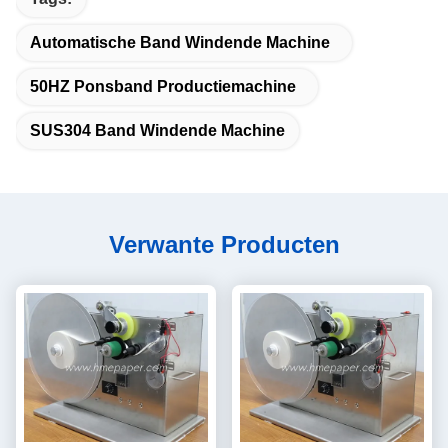
Automatische Band Windende Machine
50HZ Ponsband Productiemachine
SUS304 Band Windende Machine
Verwante Producten