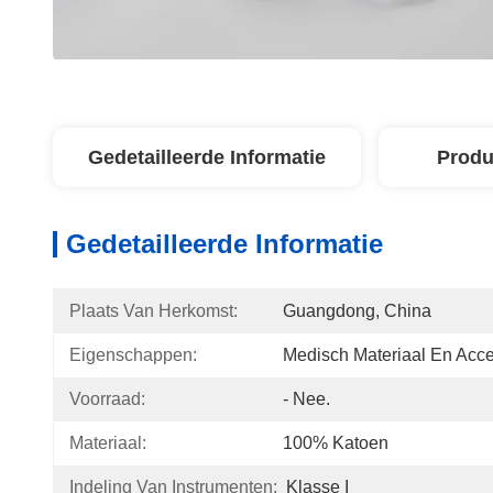
Gedetailleerde Informatie
Produ
Gedetailleerde Informatie
Plaats Van Herkomst:
Guangdong, China
Eigenschappen:
Medisch Materiaal En Acce
Voorraad:
- Nee.
Materiaal:
100% Katoen
Indeling Van Instrumenten:
Klasse I