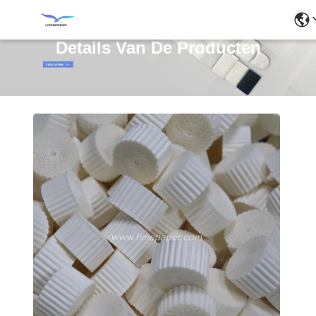
Details Van De Producten