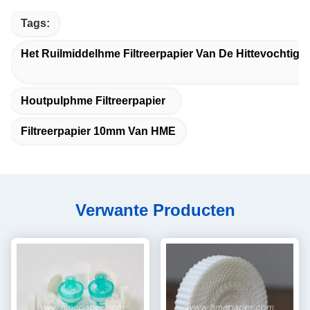
Tags:
Het Ruilmiddelhme Filtreerpapier Van De Hittevochtigh
Houtpulphme Filtreerpapier
Filtreerpapier 10mm Van HME
Verwante Producten