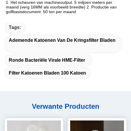
1. Het scheuren van machineoutput: 5 miljoen meters per 
maand (verg 16MM als voorbeeld breedte) 2. Productie van 
golfbasisdocument: 50 ton per maand
Tags:
Ademende Katoenen Van De Kringsfilter Bladen
Ronde Bacteriële Virale HME-Filter
Filter Katoenen Bladen 100 Katoen
Verwante Producten